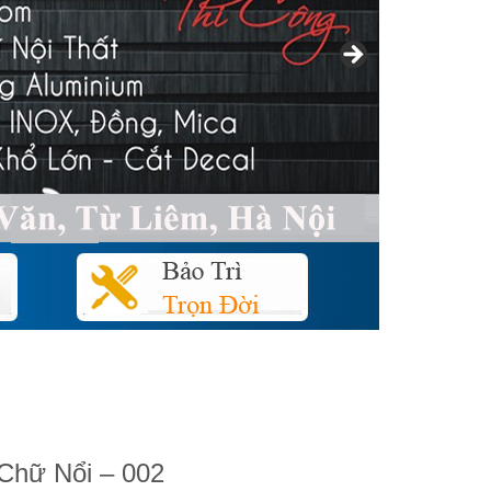
Chữ Nổi – 002