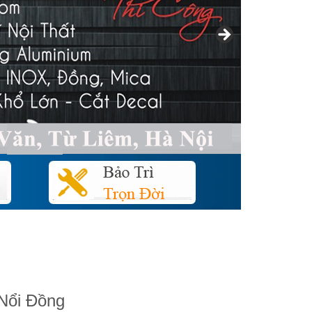
Nổi Đồng