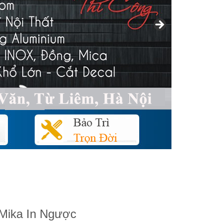
 Mika In Ngược