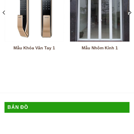
Mẫu Khóa Vân Tay 1
Mẫu Nhôm Kính 1
BẢN ĐỒ