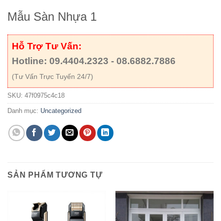
Mẫu Sàn Nhựa 1
Hỗ Trợ Tư Vấn:
Hotline: 09.4404.2323 - 08.6882.7886
(Tư Vấn Trực Tuyến 24/7)
SKU:
47f0975c4c18
Danh mục:
Uncategorized
SẢN PHẨM TƯƠNG TỰ