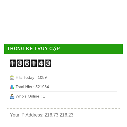
THỐNG KÊ TRUY CẬP
Hits Today : 1089
Total Hits : 521984
Who's Online : 1
Your IP Address: 216.73.216.23