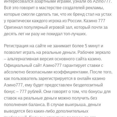
интересовался азартными играми, узнали об Azino777.
Всё это говорит о мастерстве создателей рекламы,
которые смогли сделать так, что их бренд стал на устах
у практически каждого игрока из России. Казино 777
Оригинал популярный игровой зал, который почти за
десять лет ни разу не покидал топ-лучших.
Регистрация на сайте не занимает более 5 минут и
позволит играть на реальные деньги. Рабочее зеркало
– альтернативная версия основного сайта казино.
Официальный сайт Азино777 гарантирует ставки с
абсолютно безопасными коэффициентами. После того,
как пользователь зарегистрируется в онлайн казино
Азино777, ему будет предоставлен бездепозитный
бонус – 777 рублей. Они говорят о том, что бонусы для
ставок на реальные деньги можно получить без
пополнения баланса. В случае выигрыша, деньги
выводятся без каких-либо дополнительных