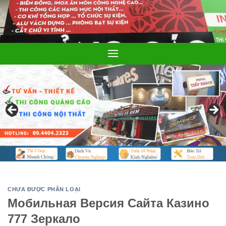
Skip
to
content
CHƯA ĐƯỢC PHÂN LOẠI
Мобильная Версия Сайта Казино
777 Зеркало