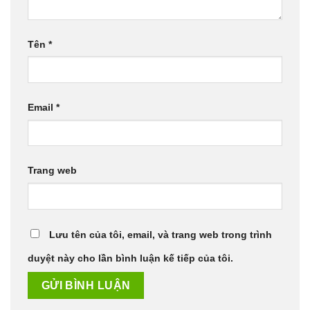
Tên
*
Email
*
Trang web
Lưu tên của tôi, email, và trang web trong trình
duyệt này cho lần bình luận kế tiếp của tôi.