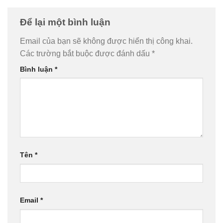
Để lại một bình luận
Email của bạn sẽ không được hiển thị công khai.
Các trường bắt buộc được đánh dấu
*
Bình luận
*
Tên
*
Email
*