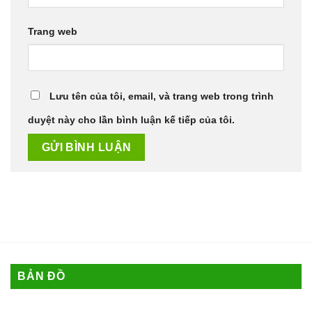
Trang web
Lưu tên của tôi, email, và trang web trong trình
duyệt này cho lần bình luận kế tiếp của tôi.
BẢN ĐỒ