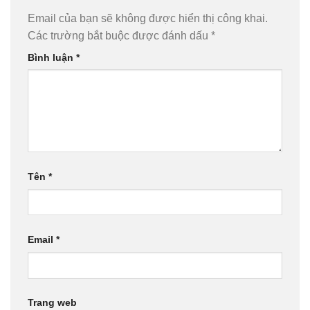
Email của bạn sẽ không được hiển thị công khai.
Các trường bắt buộc được đánh dấu
*
Bình luận
*
Tên
*
Email
*
Trang web