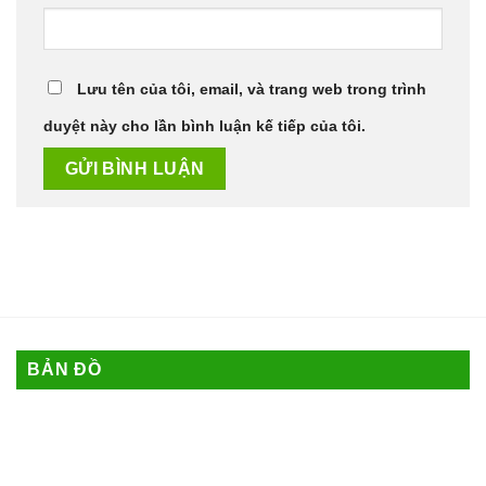
Lưu tên của tôi, email, và trang web trong trình
duyệt này cho lần bình luận kế tiếp của tôi.
BẢN ĐỒ