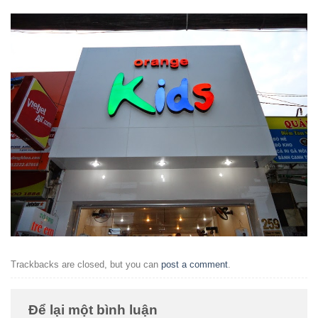
Trackbacks are closed, but you can
post a comment
.
Để lại một bình luận