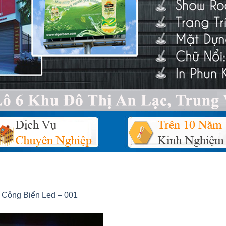
 Công Biển Led – 001