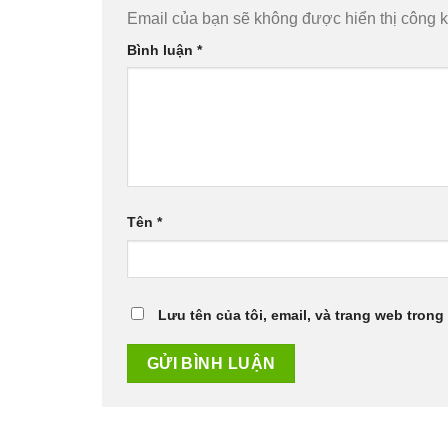
Email của bạn sẽ không được hiển thị công k
Bình luận
*
Tên
*
Lưu tên của tôi, email, và trang web trong 