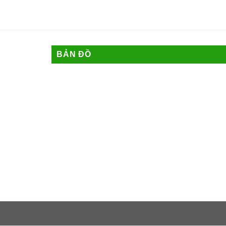
BẢN ĐỒ