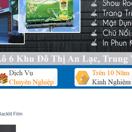
Backlit Film