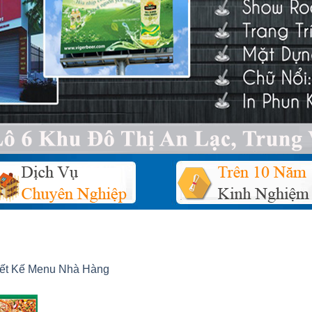
iết Kế Menu Nhà Hàng