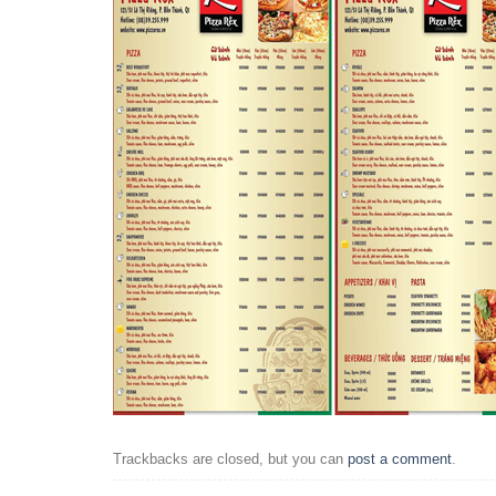
Trackbacks are closed, but you can
post a comment
.