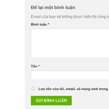
Để lại một bình luận
Email của bạn sẽ không được hiển thị công k
Bình luận
*
Tên
*
Lưu tên của tôi, email, và trang web trong 