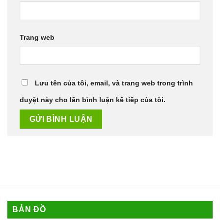
Trang web
Lưu tên của tôi, email, và trang web trong trình
duyệt này cho lần bình luận kế tiếp của tôi.
BẢN ĐỒ