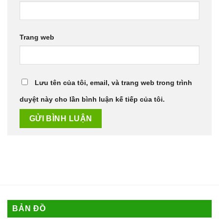
Trang web
Lưu tên của tôi, email, và trang web trong trình
duyệt này cho lần bình luận kế tiếp của tôi.
BẢN ĐỒ