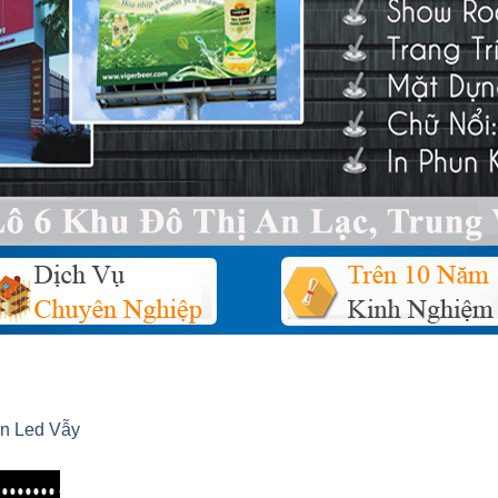
n Led Vẫy